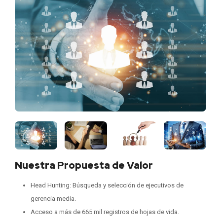
Nuestra Propuesta de Valor
Head Hunting: Búsqueda y selección de ejecutivos de
gerencia media.
Acceso a más de 665 mil registros de hojas de vida.