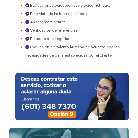
Evaluaciones psicotécnicas y psicométricas.
Entrevista de incidentes críticos.
Assessment center.
Verificación de referencias.
Estudios de integridad.
Evaluación del talento humano de acuerdo con las
necesidades de perfil establecidas por el cliente.