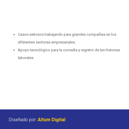
Casos exitosos trabajando para grandes compañías en los
diferentes sectores empresariales.
Apoyo tecnológico para la consulta y registro de las historias
laborales.
Diseñado por:
Altum Digital