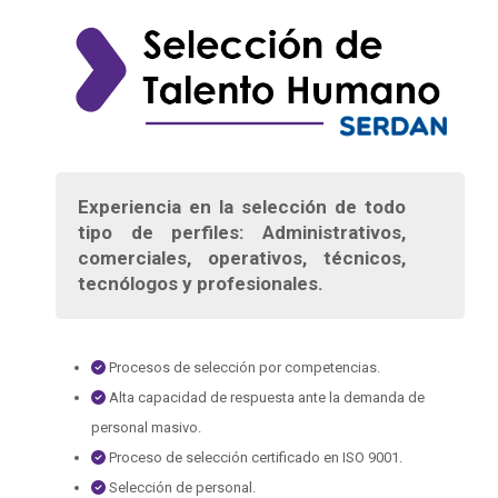
Experiencia en la selección de todo
tipo de perfiles: Administrativos,
comerciales, operativos, técnicos,
tecnólogos y profesionales.
Procesos de selección por competencias.
Alta capacidad de respuesta ante la demanda de
personal masivo.
Proceso de selección certificado en ISO 9001.
Selección de personal.