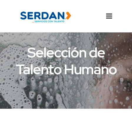
Selección de
Talento Humano