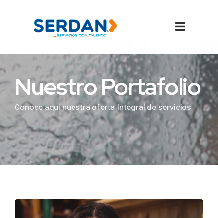
Nuestro Portafolio
Conoce aqui nuestra oferta Integral de servicios