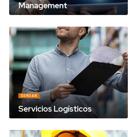
Management
SERDAN
Servicios Logísticos