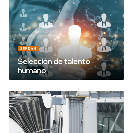
SERDAN
Selección de talento
humano