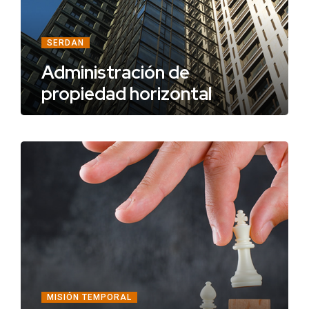
SERDAN
Administración de
propiedad horizontal
MISIÓN TEMPORAL