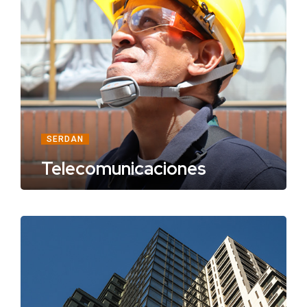
SERDAN
Telecomunicaciones