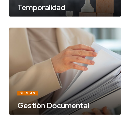
Temporalidad
SERDAN
Gestión Documental