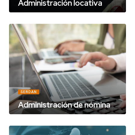
Administración locativa
SERDAN
Administración de nómina